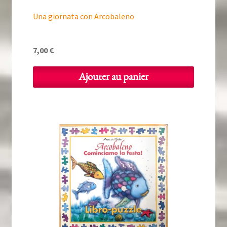
Una giornata con Arcobaleno
7,00
€
Ajouter au panier