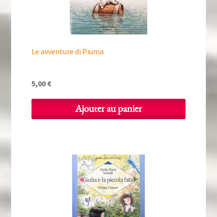
Le avventure di Piuma
5,00
€
Ajouter au panier