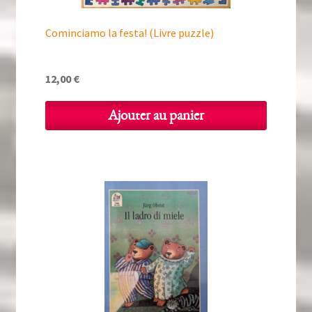
Cominciamo la festa! (Livre puzzle)
12,00
€
Ajouter au panier