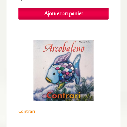
Ajouter au panier
Contrari