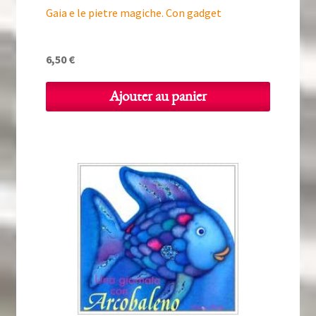
Gaia e le pietre magiche. Con gadget
6,50
€
Ajouter au panier