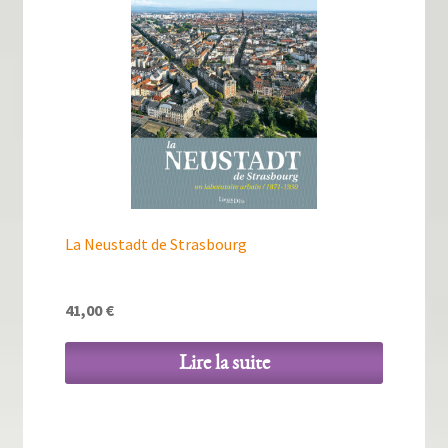
La Neustadt de Strasbourg
41,00
€
Lire la suite