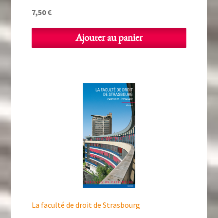
7,50
€
Ajouter au panier
La faculté de droit de Strasbourg