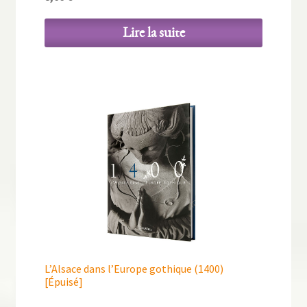
Lire la suite
L’Alsace dans l’Europe gothique (1400)
[Épuisé]