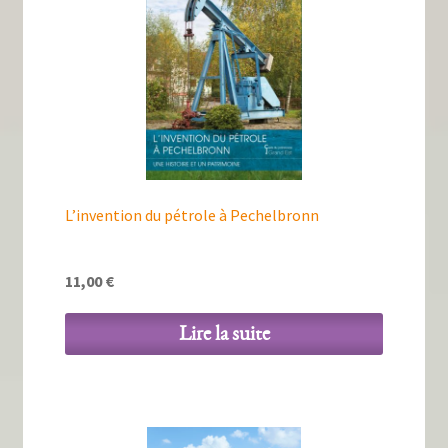
L’invention du pétrole à Pechelbronn
11,00
€
Lire la suite