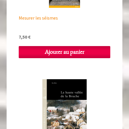
Mesurer les séismes
7,50
€
Ajouter au panier