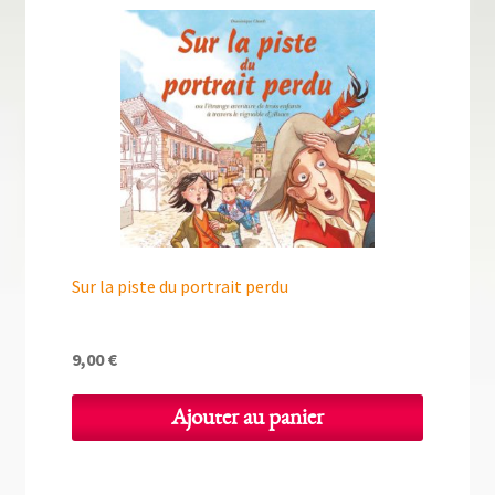
Sur la piste du portrait perdu
9,00
€
Ajouter au panier