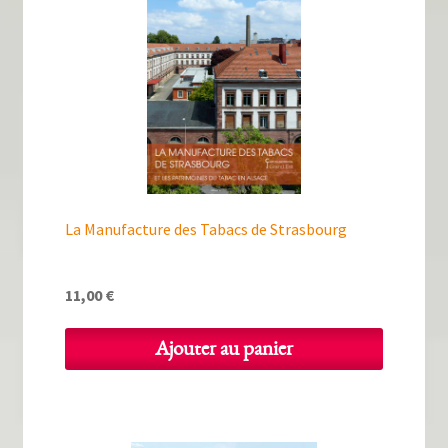
La Manufacture des Tabacs de Strasbourg
11,00
€
Ajouter au panier