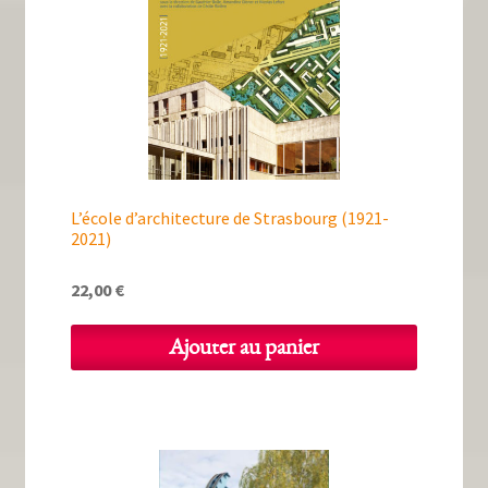
L’école d’architecture de Strasbourg (1921-
2021)
22,00
€
Ajouter au panier