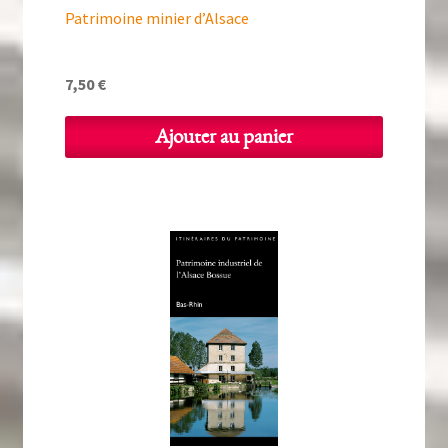
Patrimoine minier d’Alsace
7,50
€
Ajouter au panier