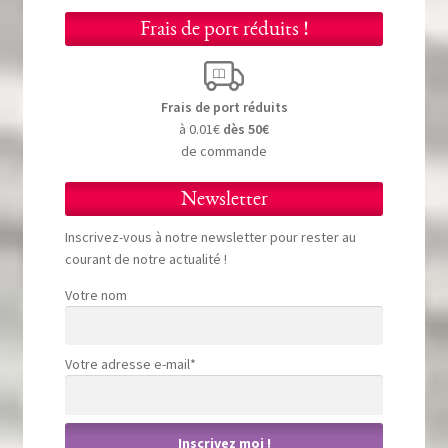
Frais de port réduits !
Frais de port réduits
à 0.01€
dès 50€
de commande
Newsletter
Inscrivez-vous à notre newsletter pour rester au
courant de notre actualité !
Votre nom
Votre adresse e-mail*