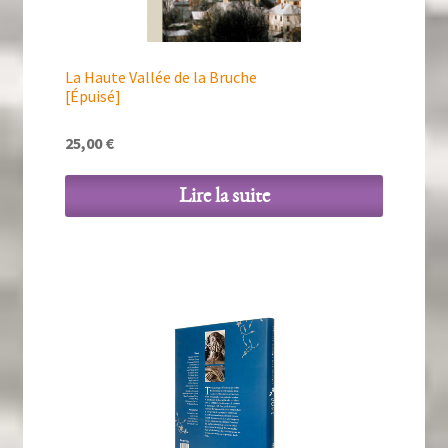
La Haute Vallée de la Bruche
[Épuisé]
25,00
€
Lire la suite