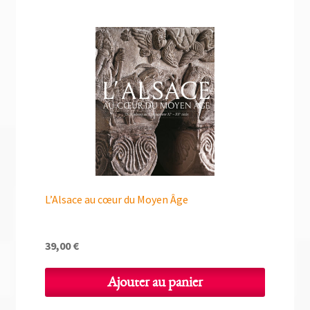
L’Alsace au cœur du Moyen Âge
39,00
€
Ajouter au panier