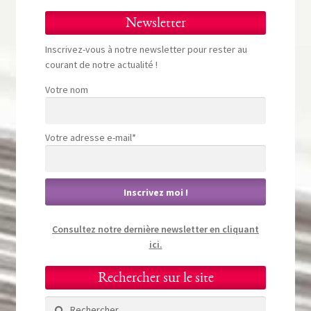
Newsletter
Inscrivez-vous à notre newsletter pour rester au
courant de notre actualité !
Votre nom
Votre adresse e-mail*
Consultez notre dernière newsletter en cliquant
ici.
Rechercher sur le site
Rechercher :