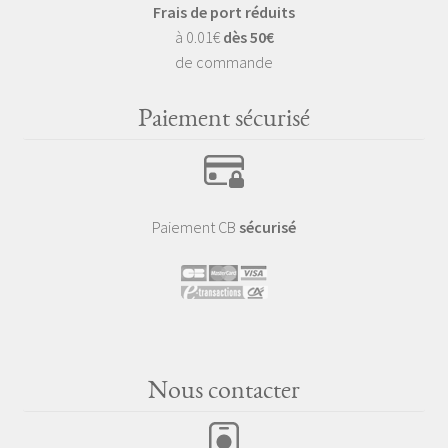
Frais de port réduits
à 0.01€
dès 50€
de commande
Paiement sécurisé
Paiement CB
sécurisé
Nous contacter