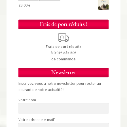
29,00
€
Frais de port réduits !
Frais de port réduits
à 0.01€
dès 50€
de commande
Newsletter
Inscrivez-vous à notre newsletter pour rester au
courant de notre actualité !
Votre nom
Votre adresse e-mail*