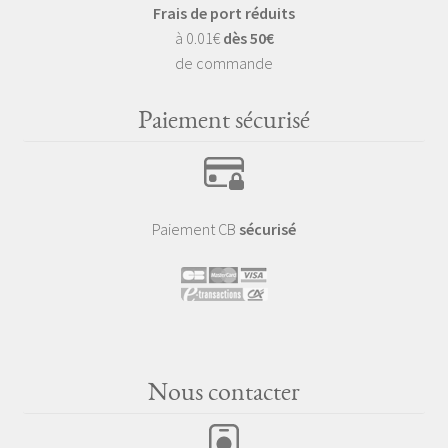
Frais de port réduits
à 0.01€
dès 50€
de commande
Paiement sécurisé
Paiement CB
sécurisé
Nous contacter