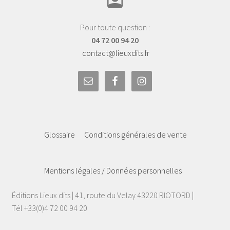
Pour toute question :
04 72 00 94 20
contact@lieuxdits.fr
Glossaire
Conditions générales de vente
Mentions légales / Données personnelles
Éditions Lieux dits | 41, route du Velay 43220 RIOTORD |
Tél +33(0)4 72 00 94 20