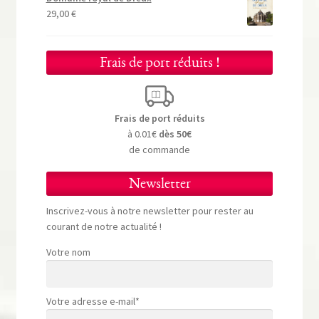
29,00
€
Frais de port réduits !
Frais de port réduits
à 0.01€
dès 50€
de commande
Newsletter
Inscrivez-vous à notre newsletter pour rester au
courant de notre actualité !
Votre nom
Votre adresse e-mail*