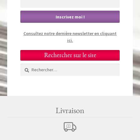
Consultez notre dernière newsletter en cliquant
ici.
Rechercher sur le site
Rechercher :
Livraison