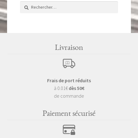
Rechercher :
Livraison
Frais de port réduits
à 0.01€
dès 50€
de commande
Paiement sécurisé