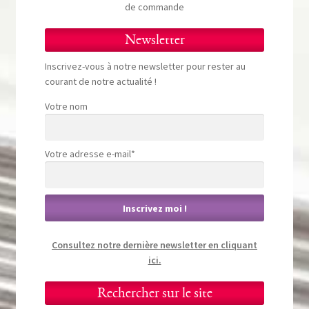
de commande
Newsletter
Inscrivez-vous à notre newsletter pour rester au
courant de notre actualité !
Votre nom
Votre adresse e-mail*
Consultez notre dernière newsletter en cliquant
ici.
Rechercher sur le site