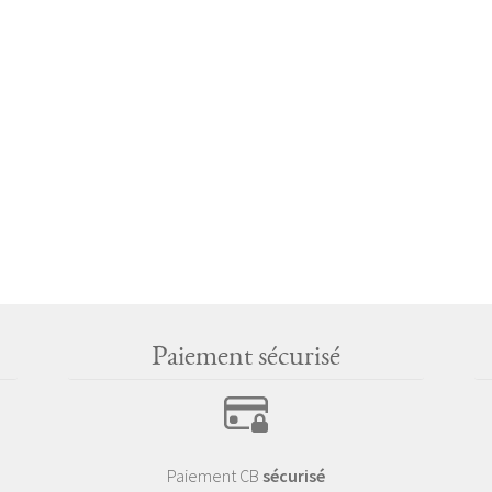
Paiement sécurisé
Paiement CB
sécurisé