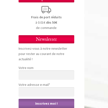
Frais de port réduits
à 0.01€
dès 50€
de commande
Newsletter
Inscrivez-vous à notre newsletter
pour rester au courant de notre
actualité !
Votre nom
Votre adresse e-mail*