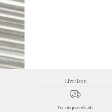
Livraison
Frais de port réduits