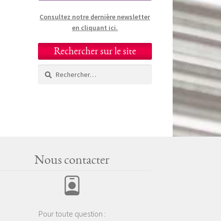
Consultez notre dernière newsletter
en cliquant ici.
Rechercher sur le site
Rechercher :
Nous contacter
Pour toute question :