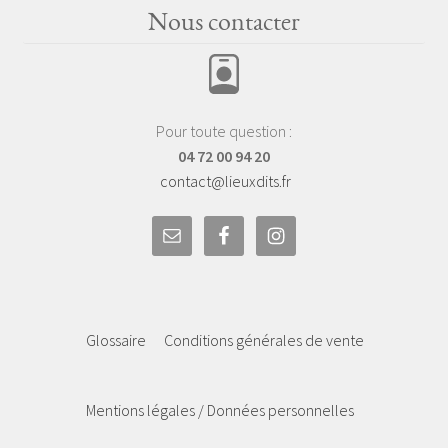
Nous contacter
Pour toute question :
04 72 00 94 20
contact@lieuxdits.fr
Glossaire
Conditions générales de vente
Mentions légales / Données personnelles