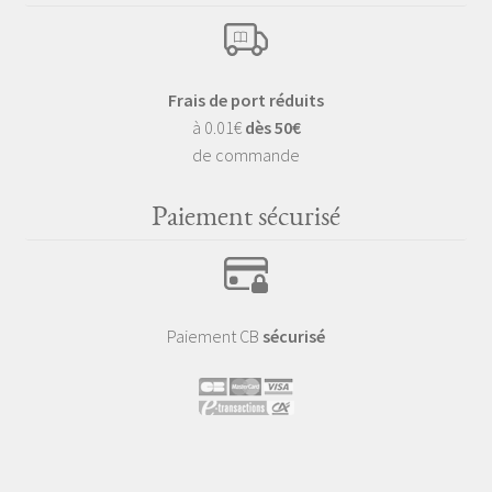
Frais de port réduits
à 0.01€
dès 50€
de commande
Paiement sécurisé
Paiement CB
sécurisé