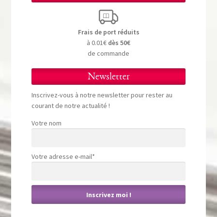
Frais de port réduits
à 0.01€
dès 50€
de commande
Newsletter
Inscrivez-vous à notre newsletter pour rester au
courant de notre actualité !
Votre nom
Votre adresse e-mail*