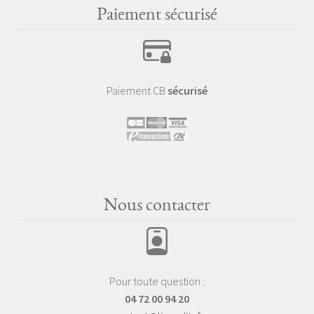
Paiement sécurisé
Paiement CB
sécurisé
Nous contacter
Pour toute question :
04 72 00 94 20