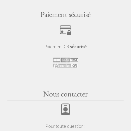
Paiement sécurisé
Paiement CB
sécurisé
Nous contacter
Pour toute question :