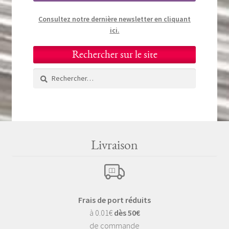
Consultez notre dernière newsletter en cliquant
ici.
Rechercher sur le site
Rechercher :
Livraison
Frais de port réduits
à 0.01€
dès 50€
de commande