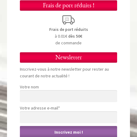
Frais de port réduits !
Frais de port réduits
à 0.01€
dès 50€
de commande
Newsletter
Inscrivez-vous à notre newsletter pour rester au
courant de notre actualité !
Votre nom
Votre adresse e-mail*