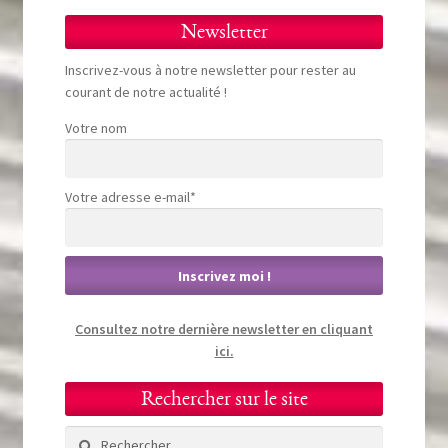
Newsletter
Inscrivez-vous à notre newsletter pour rester au
courant de notre actualité !
Votre nom
Votre adresse e-mail*
Consultez notre dernière newsletter en cliquant
ici.
Rechercher sur le site
Rechercher :