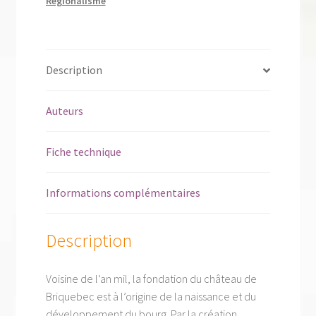
Régionalisme
Description
Auteurs
Fiche technique
Informations complémentaires
Description
Voisine de l’an mil, la fondation du château de
Briquebec est à l’origine de la naissance et du
développement du bourg. Par la création