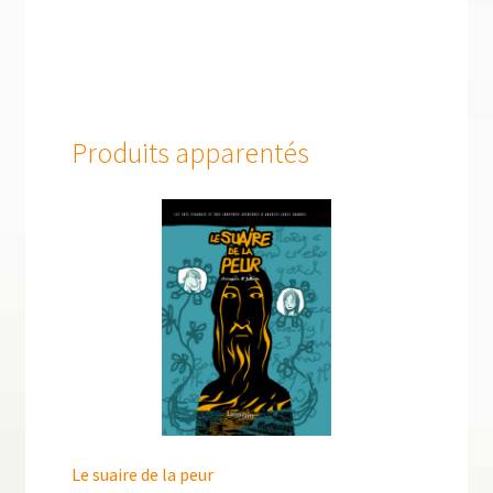
Produits apparentés
Le suaire de la peur