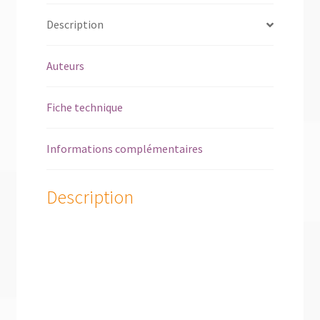
Description
Auteurs
Fiche technique
Informations complémentaires
Description