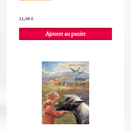
11,00
€
Ajouter au panier