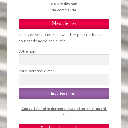
à 0.01€
dès 50€
de commande
Newsletter
Inscrivez-vous à notre newsletter pour rester au
courant de notre actualité !
Votre nom
Votre adresse e-mail*
Consultez notre dernière newsletter en cliquant
ici.