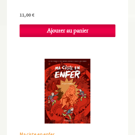
11,00
€
Ajouter au panier
Ma ciste en enfer