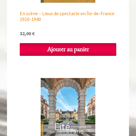
En scène – Lieux de spectacle en Île-de-France
1910-1940
32,00
€
Ajouter au panier