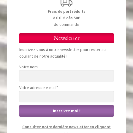
Frais de port réduits
à 0.01€
dès 50€
de commande
Newsletter
Inscrivez-vous à notre newsletter pour rester au
courant de notre actualité !
Votre nom
Votre adresse e-mail*
Consultez notre dernière newsletter en cliquant