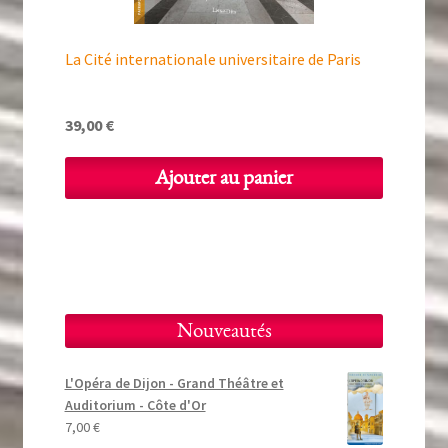
La Cité internationale universitaire de Paris
39,00
€
Ajouter au panier
Nouveautés
L'Opéra de Dijon - Grand Théâtre et
Auditorium - Côte d'Or
7,00
€