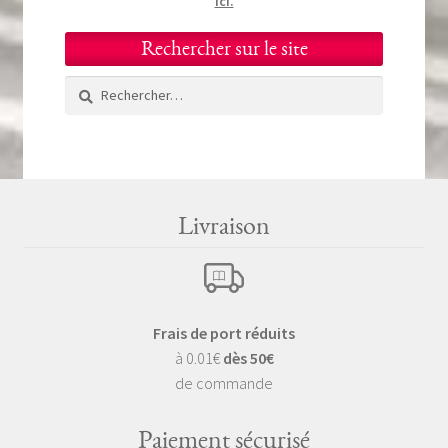
ici.
Rechercher sur le site
Rechercher :
Livraison
Frais de port réduits
à 0.01€
dès 50€
de commande
Paiement sécurisé