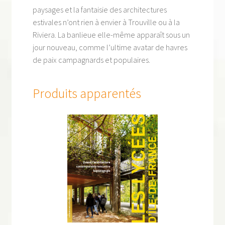
paysages et la fantaisie des architectures
estivales n’ont rien à envier à Trouville ou à la
Riviera. La banlieue elle-même apparaît sous un
jour nouveau, comme l’ultime avatar de havres
de paix campagnards et populaires.
Produits apparentés