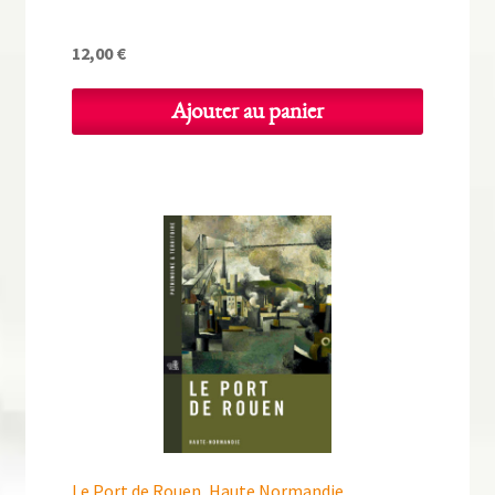
12,00
€
Ajouter au panier
Le Port de Rouen, Haute Normandie