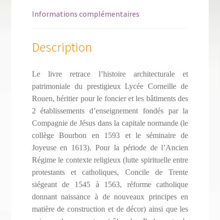
Informations complémentaires
Description
Le livre retrace l’histoire architecturale et
patrimoniale du prestigieux Lycée Corneille de
Rouen, héritier pour le foncier et les bâtiments des
2 établissements d’enseignement fondés par la
Compagnie de Jésus dans la capitale normande (le
collège Bourbon en 1593 et le séminaire de
Joyeuse en 1613). Pour la période de l’Ancien
Régime le contexte religieux (lutte spirituelle entre
protestants et catholiques, Concile de Trente
siégeant de 1545 à 1563, réforme catholique
donnant naissance à de nouveaux principes en
matière de construction et de décor) ainsi que les