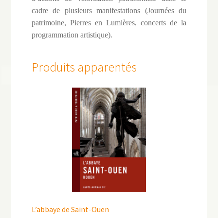
cadre de plusieurs manifestations (Journées du
patrimoine, Pierres en Lumières, concerts de la
programmation artistique).
Produits apparentés
L’abbaye de Saint-Ouen