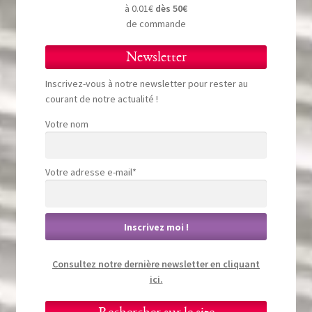
à 0.01€
dès 50€
de commande
Newsletter
Inscrivez-vous à notre newsletter pour rester au
courant de notre actualité !
Votre nom
Votre adresse e-mail*
Consultez notre dernière newsletter en cliquant
ici.