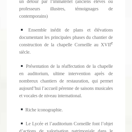
un détour par l’immatériel (anciens élèves ou
professeurs illustres, témoignages de
contemporains)
Ensemble inédit de plans et élévations
documentant les principales phases du chantier de
e
construction de la chapelle Corneille au XVII
siècle.
Présentation de la réaffectation de la chapelle
en auditorium, ultime intervention après de
nombreux chantiers de restauration, qui permet
aujourd’hui l’accueil pérenne de saisons musicales
et vocales de niveau international.
Riche iconographie.
Le Lycée et l’auditorium Corneille font l’objet
d’actions de valorisation patrimoniale dans le