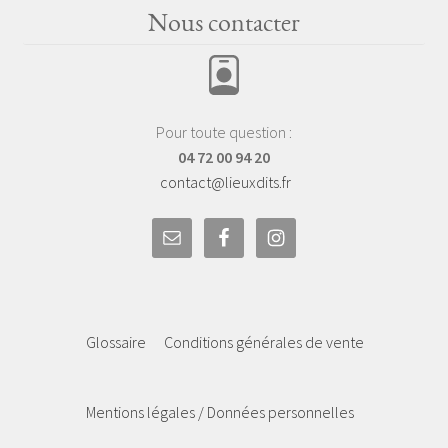
Nous contacter
Pour toute question :
04 72 00 94 20
contact@lieuxdits.fr
Glossaire
Conditions générales de vente
Mentions légales / Données personnelles