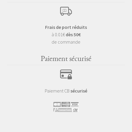
Frais de port réduits
à 0.01€
dès 50€
de commande
Paiement sécurisé
Paiement CB
sécurisé