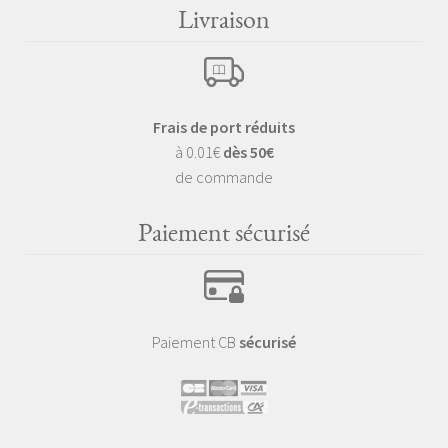
Livraison
Frais de port réduits
à 0.01€
dès 50€
de commande
Paiement sécurisé
Paiement CB
sécurisé