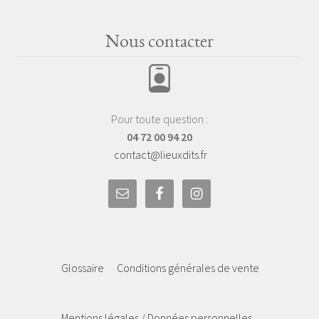
Nous contacter
Pour toute question :
04 72 00 94 20
contact@lieuxdits.fr
Glossaire
Conditions générales de vente
Mentions légales / Données personnelles