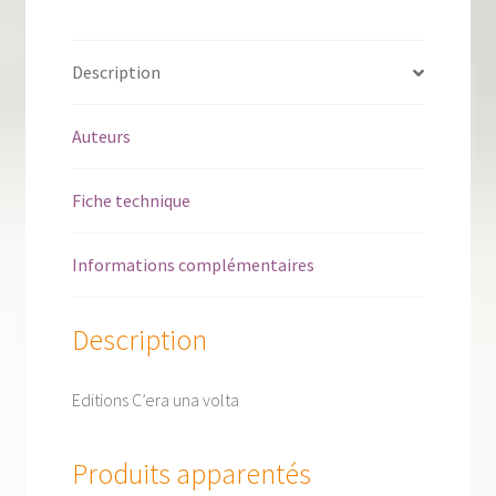
Description
Auteurs
Fiche technique
Informations complémentaires
Description
Editions C’era una volta
Produits apparentés