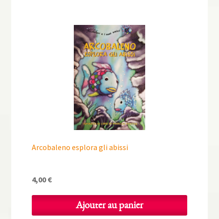
Arcobaleno esplora gli abissi
4,00
€
Ajouter au panier