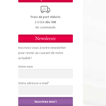
Frais de port réduits
à 0.01€
dès 50€
de commande
Newsletter
Inscrivez-vous à notre newsletter
pour rester au courant de notre
actualité !
Votre nom
Votre adresse e-mail*