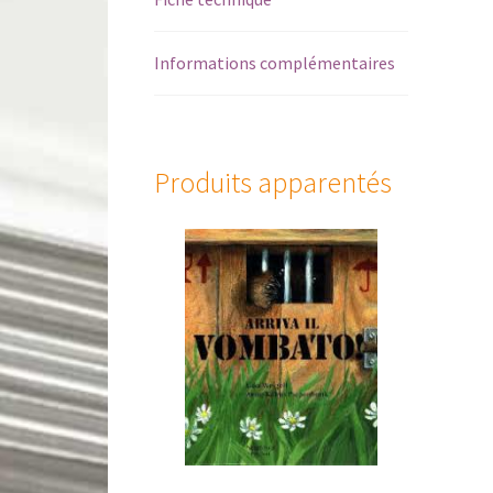
Informations complémentaires
Produits apparentés