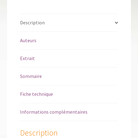
Description
Auteurs
Extrait
Sommaire
Fiche technique
Informations complémentaires
Description