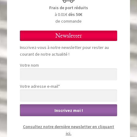
Frais de port réduits
à 0.01€
dès 50€
de commande
Newsletter
Inscrivez-vous à notre newsletter pour rester au
courant de notre actualité !
Votre nom
Votre adresse e-mail*
Consultez notre dernière newsletter en cliquant
ici.