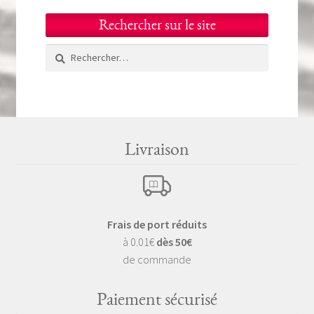
Rechercher sur le site
Rechercher :
Livraison
Frais de port réduits
à 0.01€
dès 50€
de commande
Paiement sécurisé