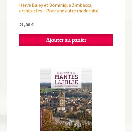
Hervé Baley et Dominique Zimbacca,
architectes – Pour une autre modernité
21,00
€
Ajouter au panier