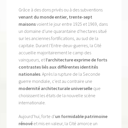
Grâce à des dons privés ou à des subventions
venant du monde entier, trente-sept
maisons
voient le jour entre 1925 et 1969, dans
un domaine d’une quarantaine d’hectares situé
sur les anciennes fortifications, au sud de la
capitale. Durant l’Entre-deux-guerres, la Cité
accueille majoritairement le camp des
vainqueurs, et
l’architecture exprime de forts
contrastes liés aux différentes identités
nationales
. Après la rupture de la Seconde
guerre mondiale, c’est au contraire une
modernité architecturale universelle
que
choisissent les états de la nouvelle scène
internationale.
Aujourd’hui, forte d’
un formidable patrimoine
rénové
et mis en valeur, la Cité amorce un