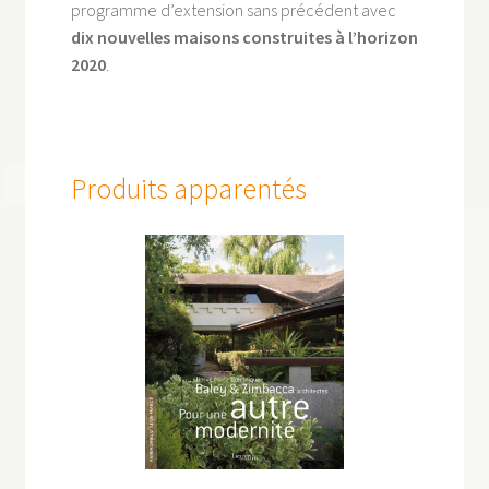
programme d’extension sans précédent avec
dix nouvelles maisons construites à l’horizon
2020
.
Produits apparentés