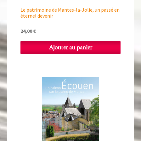
Le patrimoine de Mantes-la-Jolie, un passé en
éternel devenir
24,00
€
Ajouter au panier