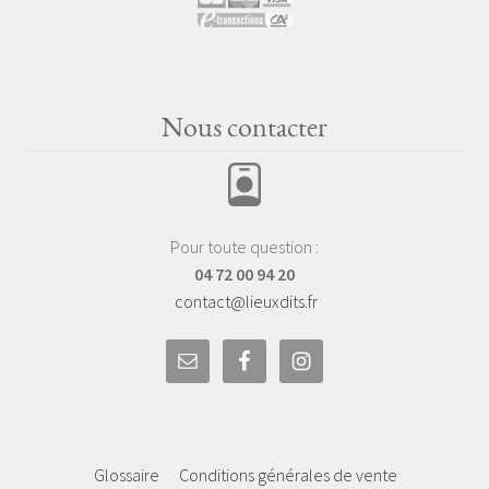
Nous contacter
Pour toute question :
04 72 00 94 20
contact@lieuxdits.fr
Glossaire
Conditions générales de vente