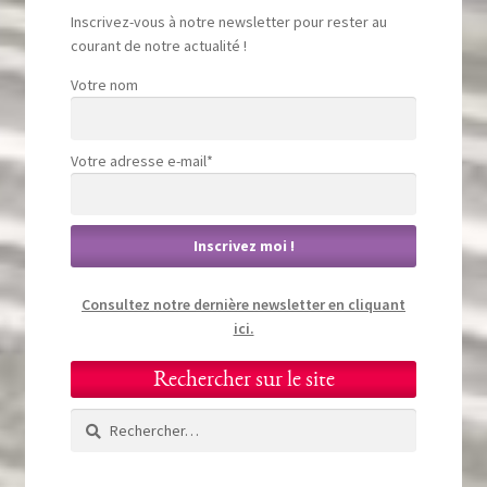
Inscrivez-vous à notre newsletter pour rester au
courant de notre actualité !
Votre nom
Votre adresse e-mail*
Consultez notre dernière newsletter en cliquant
ici.
Rechercher sur le site
Rechercher :