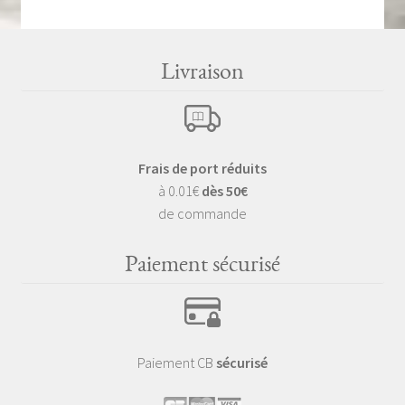
Livraison
Frais de port réduits
à 0.01€
dès 50€
de commande
Paiement sécurisé
Paiement CB
sécurisé