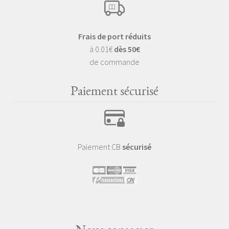
Frais de port réduits
à 0.01€
dès 50€
de commande
Paiement sécurisé
Paiement CB
sécurisé