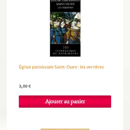
Église paroissiale Saint-Ouen : les verrières
3,00
€
Ajouter au panier