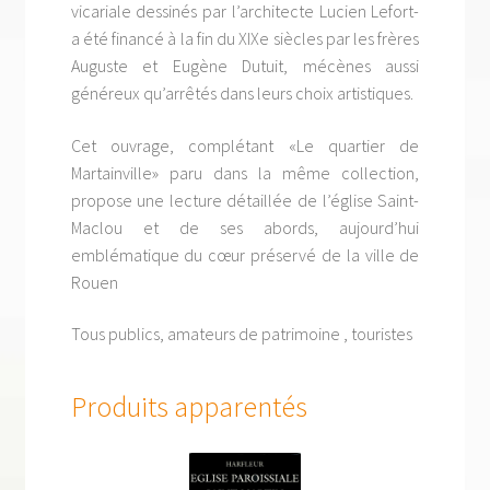
vicariale dessinés par l’architecte Lucien Lefort-
a été financé à la fin du XIXe siècles par les frères
Auguste et Eugène Dutuit, mécènes aussi
généreux qu’arrêtés dans leurs choix artistiques.
Cet ouvrage, complétant «Le quartier de
Martainville» paru dans la même collection,
propose une lecture détaillée de l’église Saint-
Maclou et de ses abords, aujourd’hui
emblématique du cœur préservé de la ville de
Rouen
Tous publics, amateurs de patrimoine , touristes
Produits apparentés