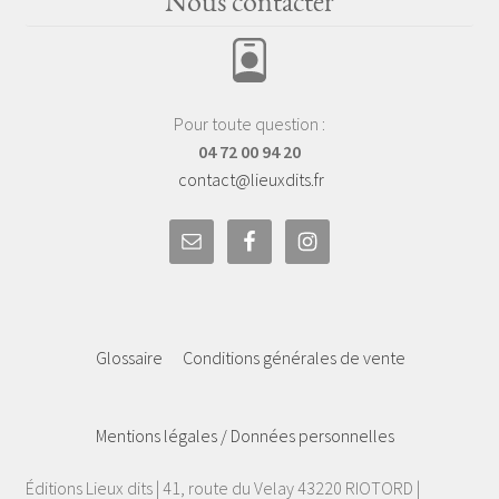
Nous contacter
Pour toute question :
04 72 00 94 20
contact@lieuxdits.fr
Glossaire
Conditions générales de vente
Mentions légales / Données personnelles
Éditions Lieux dits | 41, route du Velay 43220 RIOTORD |