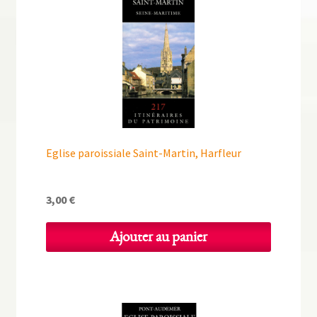
Eglise paroissiale Saint-Martin, Harfleur
3,00
€
Ajouter au panier