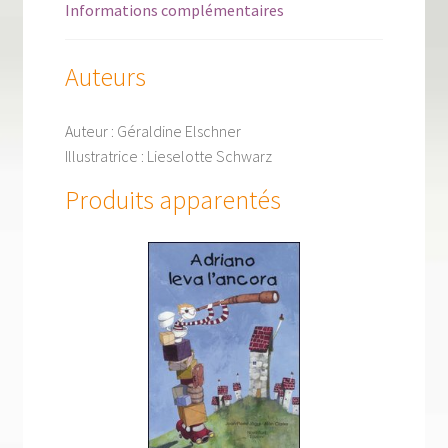
Informations complémentaires
Auteurs
Auteur :
Géraldine Elschner
Illustratrice :
Lieselotte Schwarz
Produits apparentés