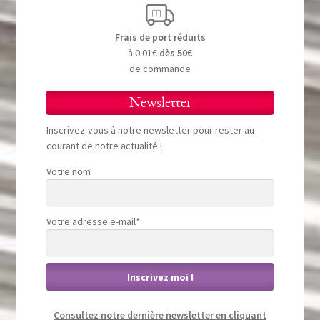
Frais de port réduits
à 0.01€
dès 50€
de commande
Newsletter
Inscrivez-vous à notre newsletter pour rester au
courant de notre actualité !
Votre nom
Votre adresse e-mail*
Consultez notre dernière newsletter en cliquant