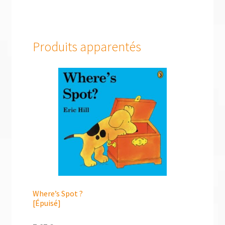
Produits apparentés
Where’s Spot ?
[Épuisé]