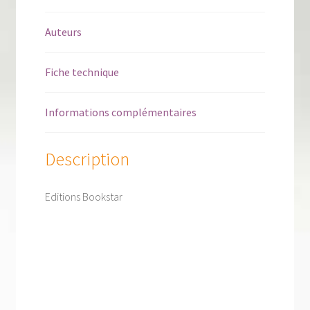
Auteurs
Fiche technique
Informations complémentaires
Description
Editions Bookstar