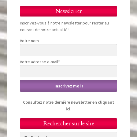
Newsletter
Inscrivez-vous à notre newsletter pour rester au
courant de notre actualité !
Votre nom
Votre adresse e-mail*
Consultez notre dernière newsletter en cliquant
ici.
Rechercher sur le site
Rechercher :