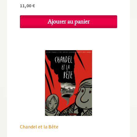
11,00
€
Ajouter au panier
Chandel et la Bête