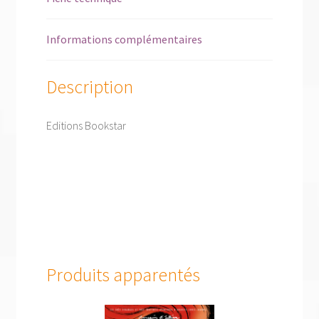
Informations complémentaires
Description
Editions Bookstar
Produits apparentés