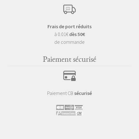
Frais de port réduits
à 0.01€
dès 50€
de commande
Paiement sécurisé
Paiement CB
sécurisé