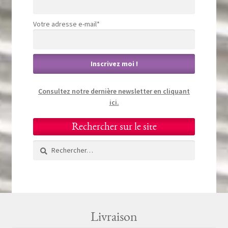
Votre adresse e-mail*
Consultez notre dernière newsletter en cliquant
ici.
Rechercher sur le site
Rechercher :
Livraison