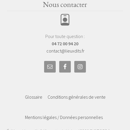
Nous contacter
Pour toute question :
04 72 00 94 20
contact@lieuxdits.fr
Glossaire
Conditions générales de vente
Mentions légales / Données personnelles