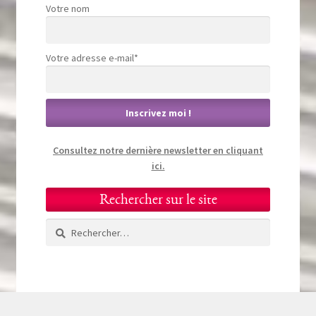
Votre nom
Votre adresse e-mail*
Consultez notre dernière newsletter en cliquant
ici.
Rechercher sur le site
Rechercher :