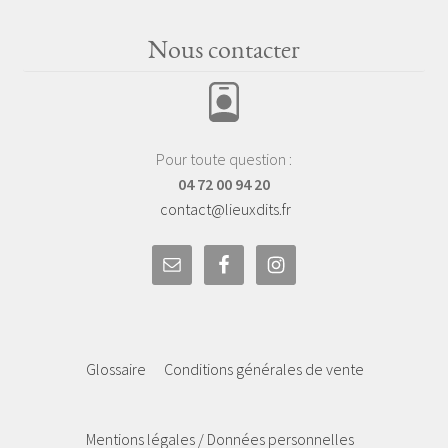
Nous contacter
Pour toute question :
04 72 00 94 20
contact@lieuxdits.fr
Glossaire
Conditions générales de vente
Mentions légales / Données personnelles