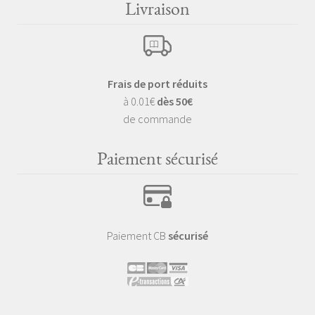
Livraison
Frais de port réduits
à 0.01€
dès 50€
de commande
Paiement sécurisé
Paiement CB
sécurisé