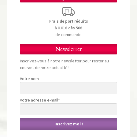
Frais de port réduits
à 0.01€
dès 50€
de commande
Newsletter
Inscrivez-vous à notre newsletter pour rester au
courant de notre actualité !
Votre nom
Votre adresse e-mail*