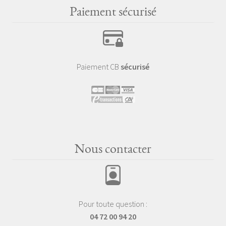
Paiement sécurisé
Paiement CB
sécurisé
Nous contacter
Pour toute question :
04 72 00 94 20