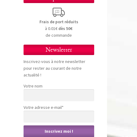
Frais de port réduits
à 0.01€
dès 50€
de commande
Newsletter
Inscrivez-vous à notre newsletter
pour rester au courant de notre
actualité !
Votre nom
Votre adresse e-mail*