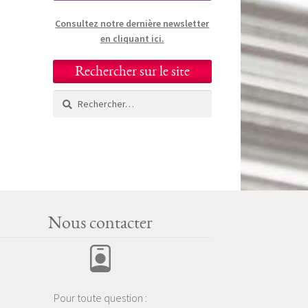
Consultez notre dernière newsletter
en cliquant ici.
Rechercher sur le site
Rechercher :
Nous contacter
Pour toute question :