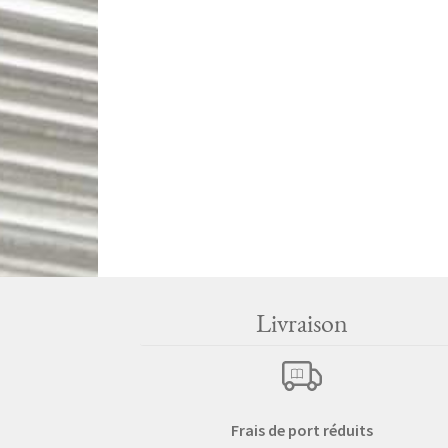
Livraison
Frais de port réduits