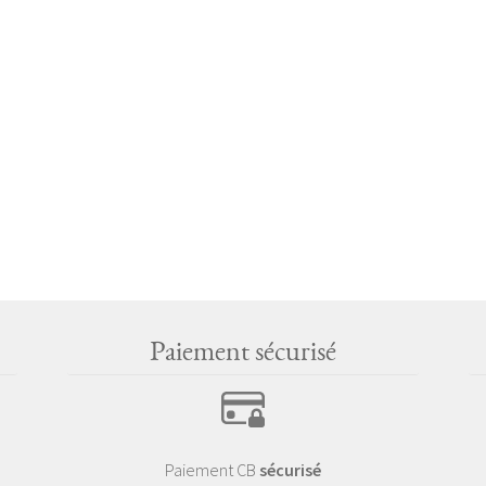
Paiement sécurisé
Paiement CB
sécurisé