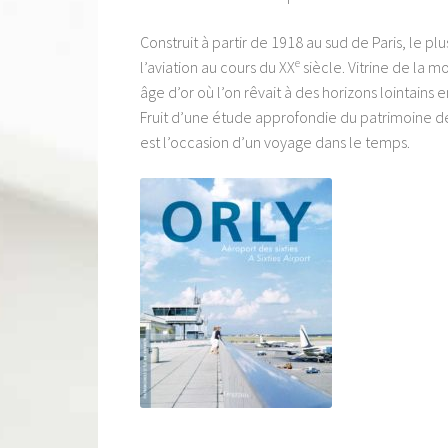
Construit à partir de 1918 au sud de Paris, le 
e
l’aviation au cours du XX
siècle. Vitrine de la 
âge d’or où l’on rêvait à des horizons lointains 
Fruit d’une étude approfondie du patrimoine de
est l’occasion d’un voyage dans le temps.