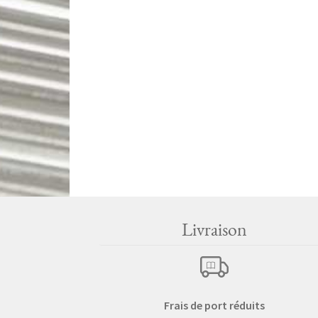
Livraison
Frais de port réduits