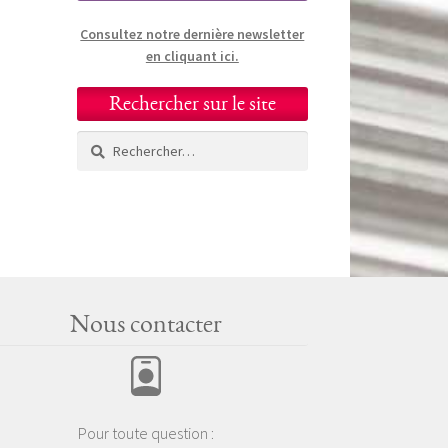
Consultez notre dernière newsletter
en cliquant ici.
Rechercher sur le site
Rechercher :
Nous contacter
Pour toute question :