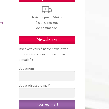
Frais de port réduits
à 0.01€
dès 50€
de commande
Newsletter
Inscrivez-vous à notre newsletter
pour rester au courant de notre
actualité !
Votre nom
Votre adresse e-mail*