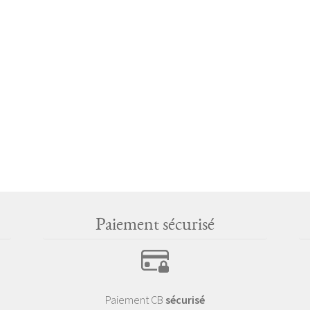
Paiement sécurisé
Paiement CB
sécurisé