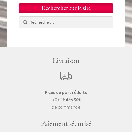
Rechercher sur le site
Rechercher :
Livraison
Frais de port réduits
à 0.01€
dès 50€
de commande
Paiement sécurisé