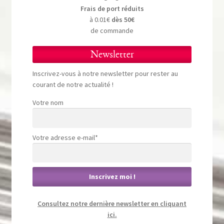
Frais de port réduits
à 0.01€
dès 50€
de commande
Newsletter
Inscrivez-vous à notre newsletter pour rester au
courant de notre actualité !
Votre nom
Votre adresse e-mail*
Consultez notre dernière newsletter en cliquant
ici.