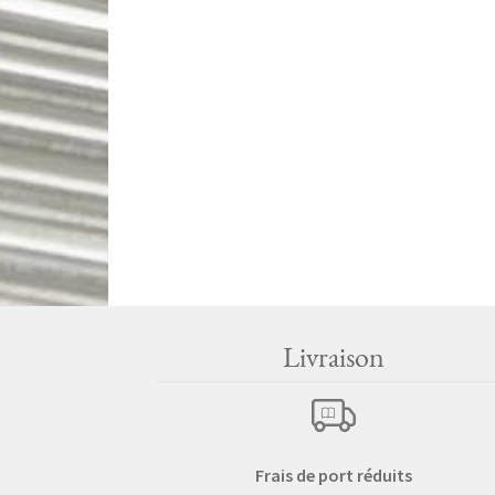
Livraison
Frais de port réduits