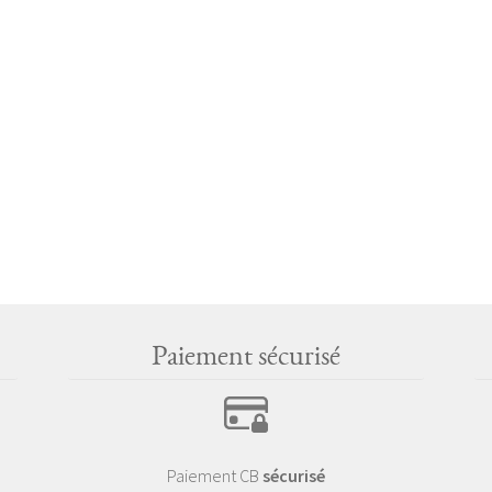
Paiement sécurisé
Paiement CB
sécurisé