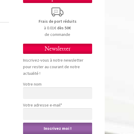
Frais de port réduits
à 0.01€
dès 50€
de commande
Newsletter
Inscrivez-vous à notre newsletter
pour rester au courant de notre
actualité !
Votre nom
Votre adresse e-mail*