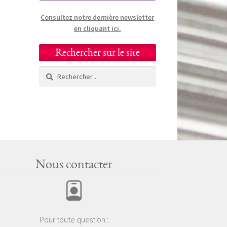
Consultez notre dernière newsletter
en cliquant ici.
Rechercher sur le site
Rechercher :
Nous contacter
Pour toute question :