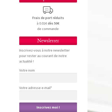
Frais de port réduits
à 0.01€
dès 50€
de commande
Newsletter
Inscrivez-vous à notre newsletter
pour rester au courant de notre
actualité !
Votre nom
Votre adresse e-mail*