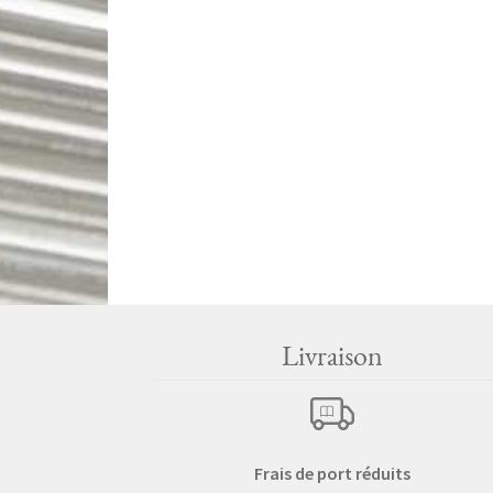
Livraison
Frais de port réduits