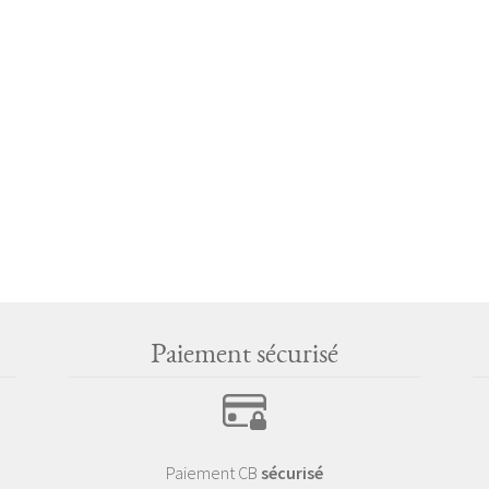
Paiement sécurisé
Paiement CB
sécurisé