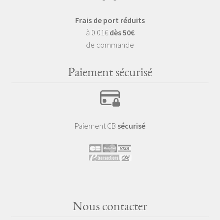
Frais de port réduits
à 0.01€
dès 50€
de commande
Paiement sécurisé
Paiement CB
sécurisé
Nous contacter