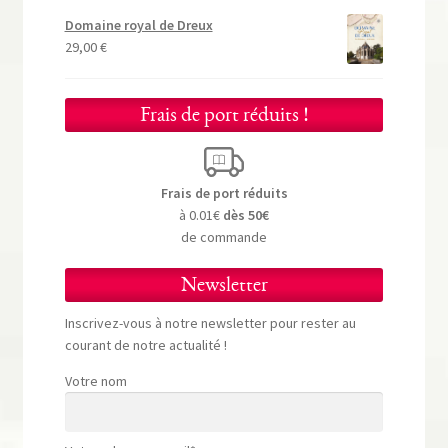
Domaine royal de Dreux
29,00
€
Frais de port réduits !
Frais de port réduits
à 0.01€
dès 50€
de commande
Newsletter
Inscrivez-vous à notre newsletter pour rester au
courant de notre actualité !
Votre nom