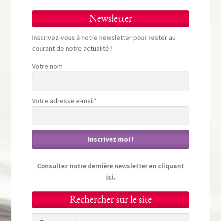
Newsletter
Inscrivez-vous à notre newsletter pour rester au
courant de notre actualité !
Votre nom
Votre adresse e-mail*
Consultez notre dernière newsletter en cliquant
ici.
Rechercher sur le site
Rechercher :