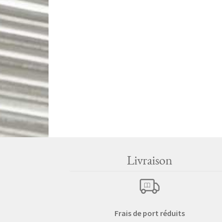
Livraison
Frais de port réduits