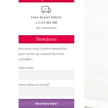
Frais de port réduits
à 0.01€
dès 50€
de commande
Newsletter
Inscrivez-vous à notre newsletter
pour rester au courant de notre
actualité !
Votre nom
Votre adresse e-mail*