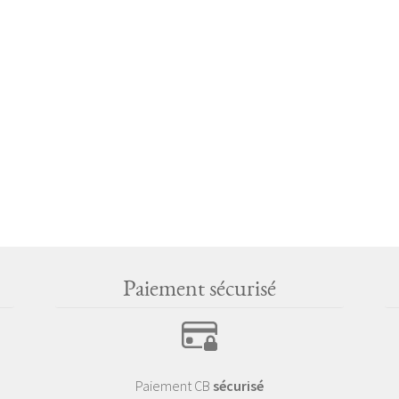
Paiement sécurisé
Paiement CB
sécurisé