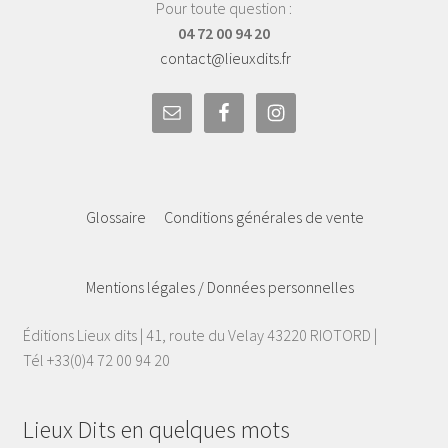
Pour toute question :
04 72 00 94 20
contact@lieuxdits.fr
Glossaire
Conditions générales de vente
Mentions légales / Données personnelles
Éditions Lieux dits | 41, route du Velay 43220 RIOTORD |
Tél +33(0)4 72 00 94 20
Lieux Dits en quelques mots