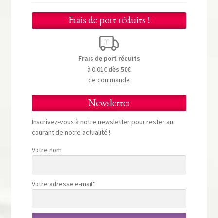
Frais de port réduits !
Frais de port réduits
à 0.01€
dès 50€
de commande
Newsletter
Inscrivez-vous à notre newsletter pour rester au
courant de notre actualité !
Votre nom
Votre adresse e-mail*