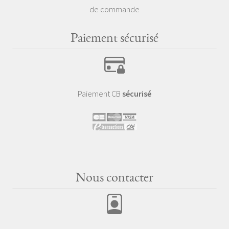
de commande
Paiement sécurisé
Paiement CB
sécurisé
Nous contacter