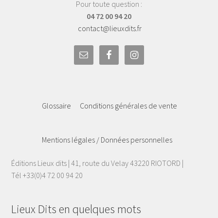
Pour toute question :
04 72 00 94 20
contact@lieuxdits.fr
Glossaire
Conditions générales de vente
Mentions légales / Données personnelles
Éditions Lieux dits | 41, route du Velay 43220 RIOTORD |
Tél +33(0)4 72 00 94 20
Lieux Dits en quelques mots