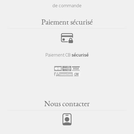
de commande
Paiement sécurisé
Paiement CB
sécurisé
Nous contacter