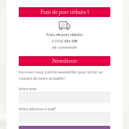
Frais de port réduits !
Frais de port réduits
à 0.01€
dès 50€
de commande
Newsletter
Inscrivez-vous à notre newsletter pour rester au
courant de notre actualité !
Votre nom
Votre adresse e-mail*