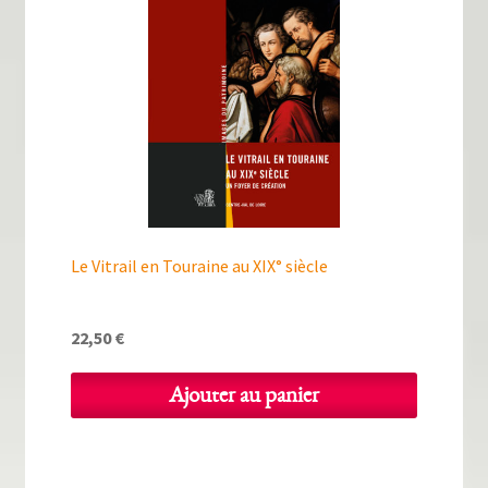
Le Vitrail en Touraine au XIX° siècle
22,50
€
Ajouter au panier