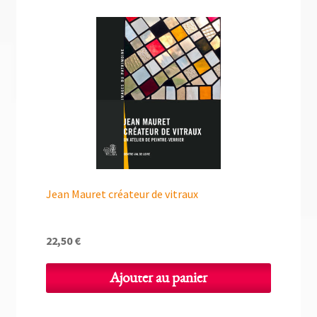
Jean Mauret créateur de vitraux
22,50
€
Ajouter au panier