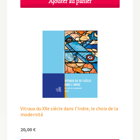
Ajouter au panier
Vitraux du XXe siècle dans l’Indre, le choix de la
modernité
20,00
€