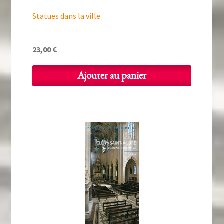
Statues dans la ville
23,00
€
Ajouter au panier