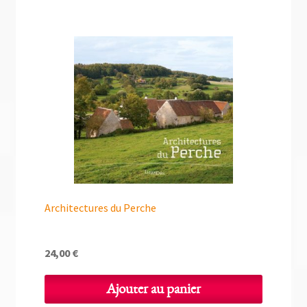
Architectures du Perche
24,00
€
Ajouter au panier