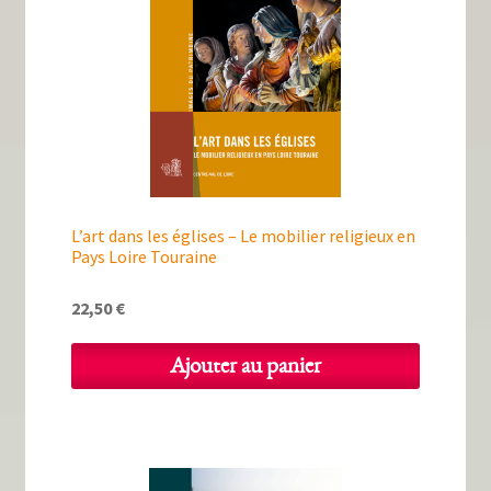
L’art dans les églises – Le mobilier religieux en
Pays Loire Touraine
22,50
€
Ajouter au panier