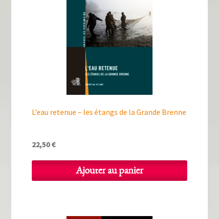
L’eau retenue – les étangs de la Grande Brenne
22,50
€
Ajouter au panier