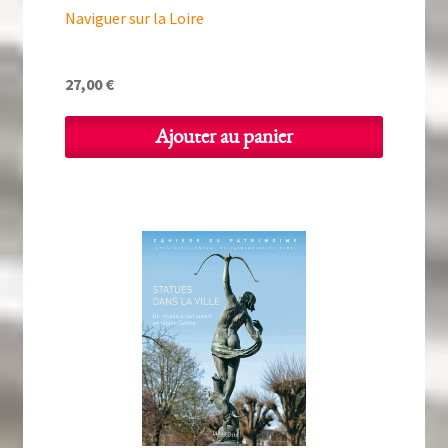
Naviguer sur la Loire
27,00
€
Ajouter au panier