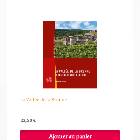
La Vallée de la Brenne
22,50
€
Ajouter au panier