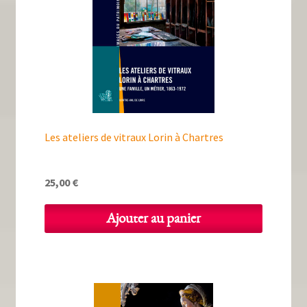
Les ateliers de vitraux Lorin à Chartres
25,00
€
Ajouter au panier