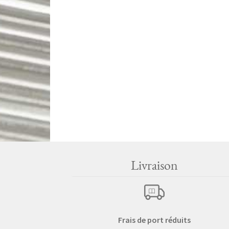
Livraison
Frais de port réduits