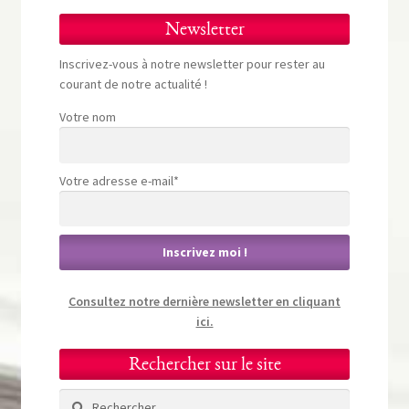
Newsletter
Inscrivez-vous à notre newsletter pour rester au
courant de notre actualité !
Votre nom
Votre adresse e-mail*
Consultez notre dernière newsletter en cliquant
ici.
Rechercher sur le site
Rechercher :