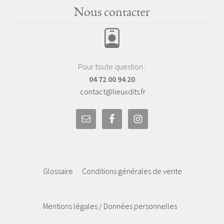
Nous contacter
Pour toute question :
04 72 00 94 20
contact@lieuxdits.fr
Glossaire
Conditions générales de vente
Mentions légales / Données personnelles