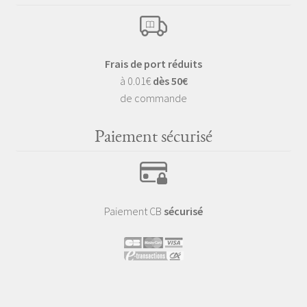
Frais de port réduits
à 0.01€
dès 50€
de commande
Paiement sécurisé
Paiement CB
sécurisé