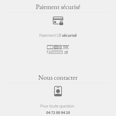
Paiement sécurisé
Paiement CB
sécurisé
Nous contacter
Pour toute question :
04 72 00 94 20