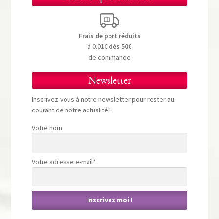
Frais de port réduits
à 0.01€
dès 50€
de commande
Newsletter
Inscrivez-vous à notre newsletter pour rester au
courant de notre actualité !
Votre nom
Votre adresse e-mail*