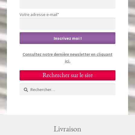
Votre adresse e-mail*
Consultez notre dernière newsletter en cliquant
ici.
Rechercher sur le site
Rechercher :
Livraison