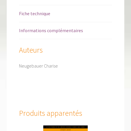
Fiche technique
Informations complémentaires
Auteurs
Neugebauer Charise
Produits apparentés