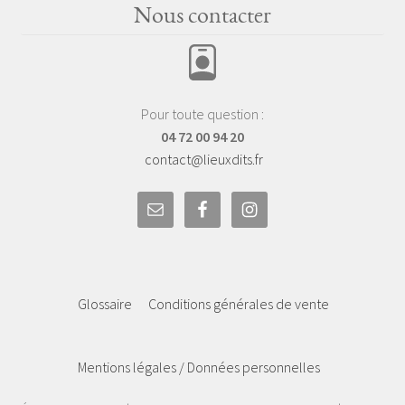
Nous contacter
Pour toute question :
04 72 00 94 20
contact@lieuxdits.fr
Glossaire
Conditions générales de vente
Mentions légales / Données personnelles