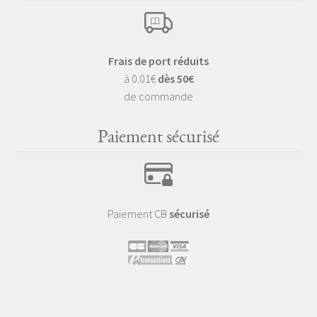
Frais de port réduits
à 0.01€
dès 50€
de commande
Paiement sécurisé
Paiement CB
sécurisé