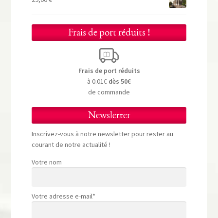
Frais de port réduits !
Frais de port réduits
à 0.01€
dès 50€
de commande
Newsletter
Inscrivez-vous à notre newsletter pour rester au
courant de notre actualité !
Votre nom
Votre adresse e-mail*