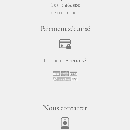
à 0.01€
dès 50€
de commande
Paiement sécurisé
Paiement CB
sécurisé
Nous contacter