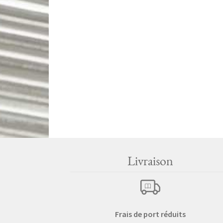
Livraison
Frais de port réduits