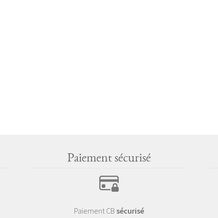
Paiement sécurisé
Paiement CB
sécurisé