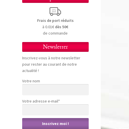
Frais de port réduits
à 0.01€
dès 50€
de commande
Newsletter
Inscrivez-vous à notre newsletter
pour rester au courant de notre
actualité !
Votre nom
Votre adresse e-mail*