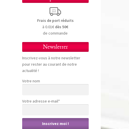
Frais de port réduits
à 0.01€
dès 50€
de commande
Newsletter
Inscrivez-vous à notre newsletter
pour rester au courant de notre
actualité !
Votre nom
Votre adresse e-mail*