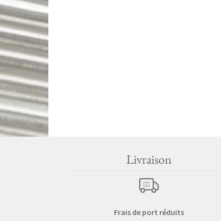
Livraison
Frais de port réduits