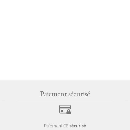
Paiement sécurisé
Paiement CB
sécurisé