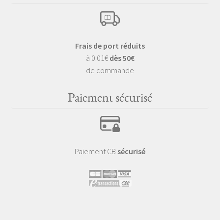
Frais de port réduits
à 0.01€
dès 50€
de commande
Paiement sécurisé
Paiement CB
sécurisé