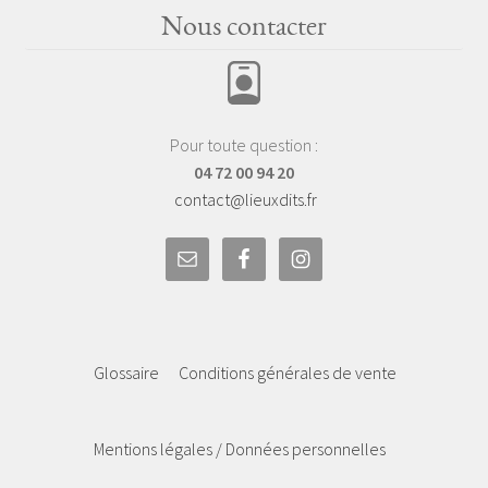
Nous contacter
Pour toute question :
04 72 00 94 20
contact@lieuxdits.fr
Glossaire
Conditions générales de vente
Mentions légales / Données personnelles