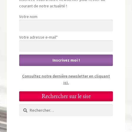
courant de notre actualité !
Votre nom
Votre adresse e-mail*
Consultez notre dernière newsletter en cliquant
ici.
Rechercher sur le site
Rechercher :