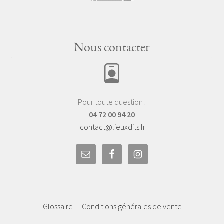
Nous contacter
Pour toute question :
04 72 00 94 20
contact@lieuxdits.fr
Glossaire
Conditions générales de vente