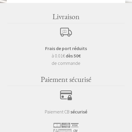
Livraison
Frais de port réduits
à 0.01€
dès 50€
de commande
Paiement sécurisé
Paiement CB
sécurisé