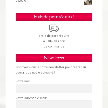
29,00
€
Frais de port réduits !
Frais de port réduits
à 0.01€
dès 50€
de commande
Newsletter
Inscrivez-vous à notre newsletter pour rester au
courant de notre actualité !
Votre nom
Votre adresse e-mail*