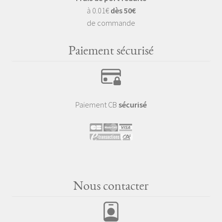
à 0.01€
dès 50€
de commande
Paiement sécurisé
Paiement CB
sécurisé
Nous contacter