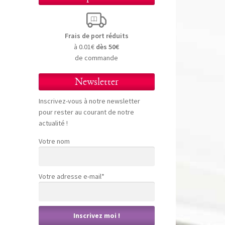
Frais de port réduits
à 0.01€
dès 50€
de commande
Newsletter
Inscrivez-vous à notre newsletter
pour rester au courant de notre
actualité !
Votre nom
Votre adresse e-mail*