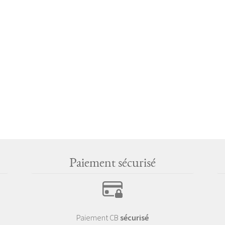
Paiement sécurisé
Paiement CB
sécurisé