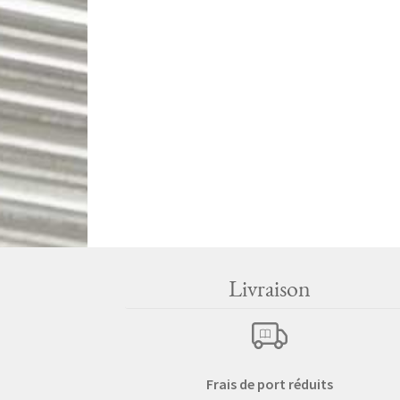
Livraison
Frais de port réduits