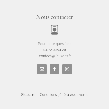
Nous contacter
Pour toute question :
04 72 00 94 20
contact@lieuxdits.fr
Glossaire
Conditions générales de vente