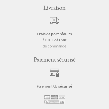
Livraison
Frais de port réduits
à 0.01€
dès 50€
de commande
Paiement sécurisé
Paiement CB
sécurisé