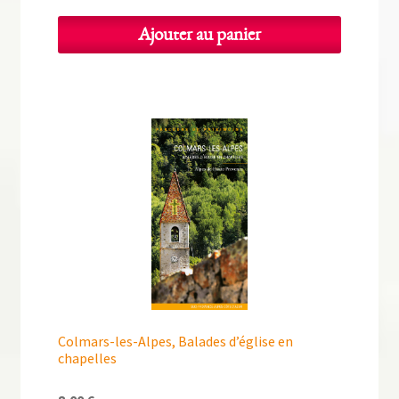
Ajouter au panier
Colmars-les-Alpes, Balades d’église en
chapelles