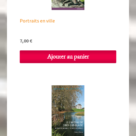
Portraits en ville
7,00
€
Ajouter au panier