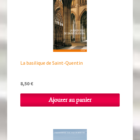
La basilique de Saint-Quentin
8,50
€
Ajouter au panier