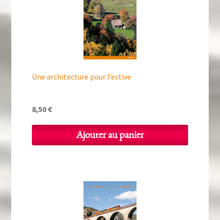
Une architecture pour l’estive
8,50
€
Ajouter au panier