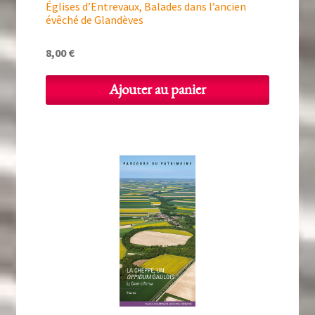
Églises d’Entrevaux, Balades dans l’ancien
évêché de Glandèves
8,00
€
Ajouter au panier