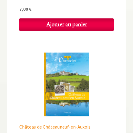
7,00
€
Ajouter au panier
Château de Châteauneuf-en-Auxois