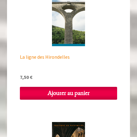
La ligne des Hirondelles
7,50
€
Ajouter au panier