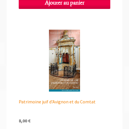
Ajouter au panier
Patrimoine juif d’Avignon et du Comtat
8,00
€