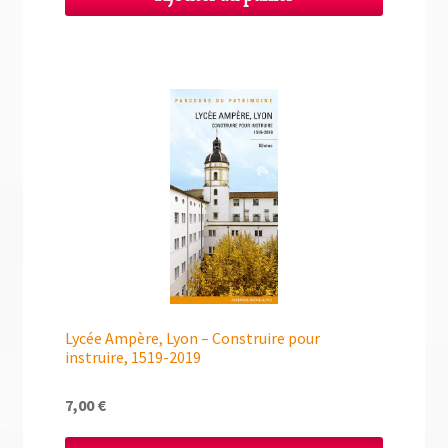
Lycée Ampère, Lyon – Construire pour
instruire, 1519-2019
7,00
€