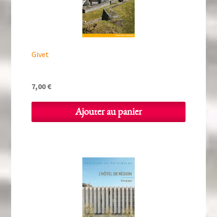
Givet
7,00
€
Ajouter au panier