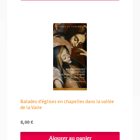
Balades d’églises en chapelles dans la vallée
de la Vaïre
8,00
€
Ajouter au panier