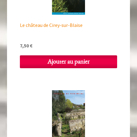
Le château de Cirey-sur-Blaise
7,50
€
Ajouter au panier