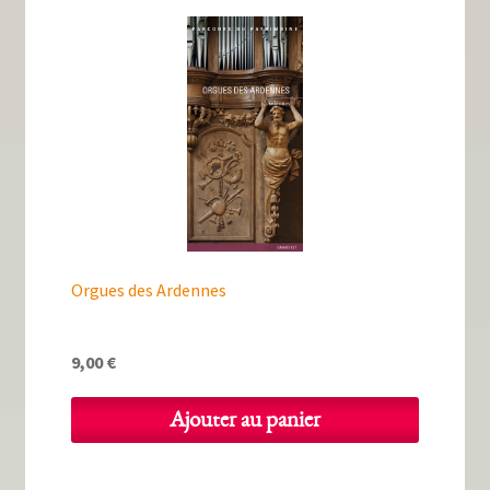
Orgues des Ardennes
9,00
€
Ajouter au panier