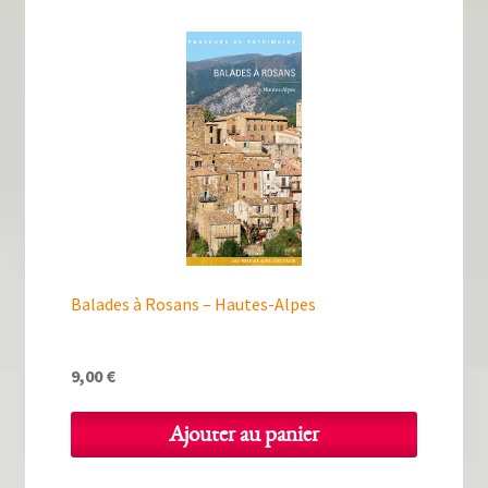
Balades à Rosans – Hautes-Alpes
9,00
€
Ajouter au panier