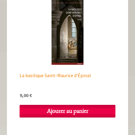
La basilique Saint-Maurice d’Épinal
9,00
€
Ajouter au panier