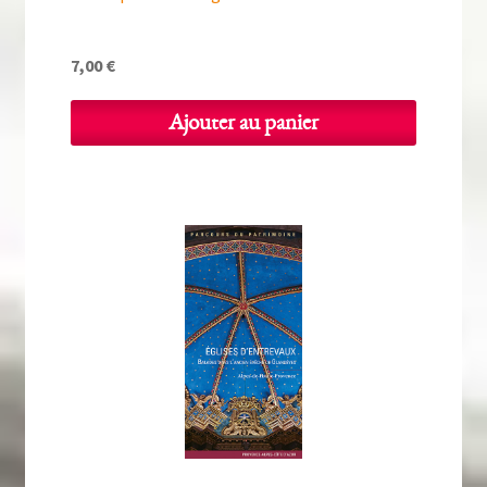
7,00
€
Ajouter au panier