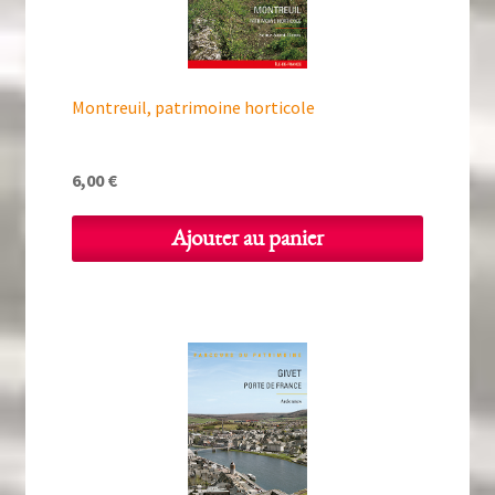
Montreuil, patrimoine horticole
6,00
€
Ajouter au panier